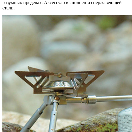
разумных пределах. Аксессуар выполнен из нержавеющей
стали.