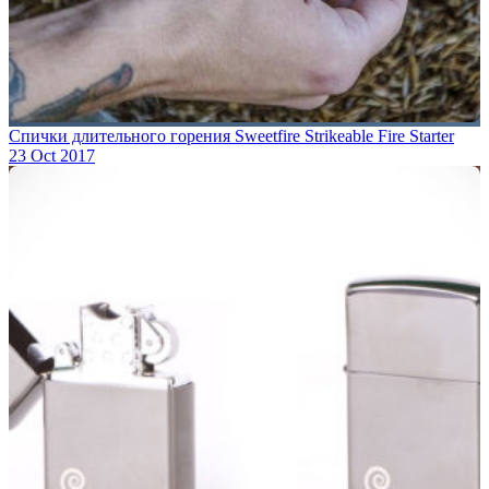
Спички длительного горения Sweetfire Strikeable Fire Starter
23 Oct 2017