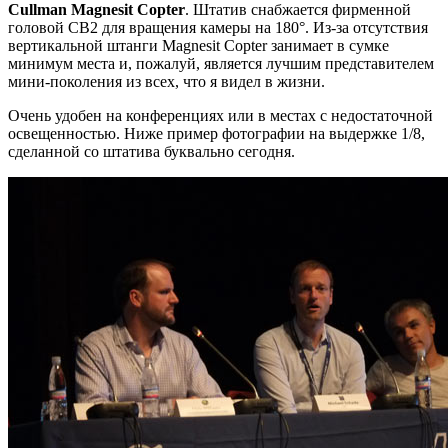
Cullman Magnesit Copter
. Штатив снабжается фирменной
головой CB2 для вращения камеры на 180°. Из-за отсутствия
вертикальной штанги Magnesit Copter занимает в сумке
минимум места и, пожалуй, является лучшим представителем
мини-поколения из всех, что я видел в жизни.
Очень удобен на конференциях или в местах с недостаточной
освещенностью. Ниже пример фотографии на выдержке 1/8,
сделанной со штатива буквально сегодня.