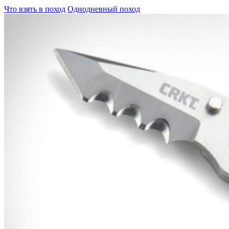
Что взять в поход
Однодневный поход