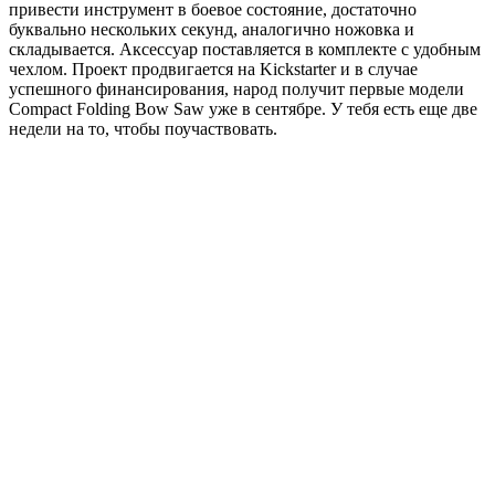
привести инструмент в боевое состояние, достаточно
буквально нескольких секунд, аналогично ножовка и
складывается. Аксессуар поставляется в комплекте с удобным
чехлом. Проект продвигается на Kickstarter и в случае
успешного финансирования, народ получит первые модели
Compact Folding Bow Saw уже в сентябре. У тебя есть еще две
недели на то, чтобы поучаствовать.