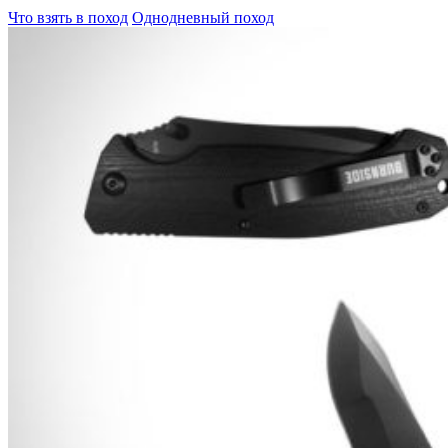
Что взять в поход
Однодневный поход