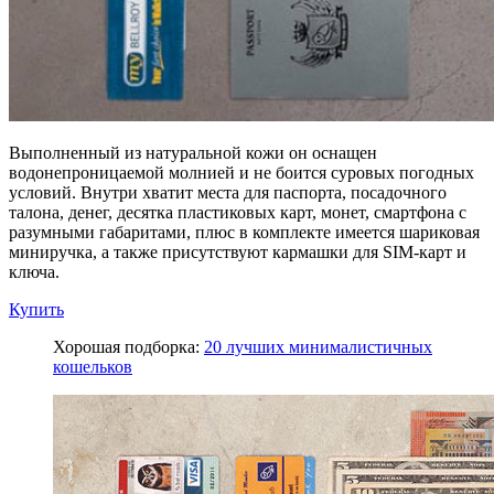
Выполненный из натуральной кожи он оснащен
водонепроницаемой молнией и не боится суровых погодных
условий. Внутри хватит места для паспорта, посадочного
талона, денег, десятка пластиковых карт, монет, смартфона с
разумными габаритами, плюс в комплекте имеется шариковая
миниручка, а также присутствуют кармашки для SIM-карт и
ключа.
Купить
Хорошая подборка:
20 лучших минималистичных
кошельков