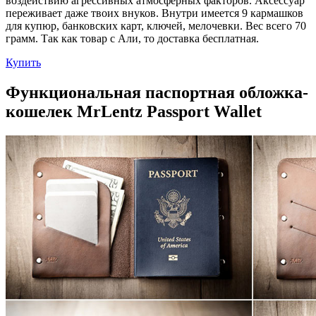
воздействию агрессивных атмосферных факторов. Аксессуар
переживает даже твоих внуков. Внутри имеется 9 кармашков
для купюр, банковских карт, ключей, мелочевки. Вес всего 70
грамм. Так как товар с Али, то доставка бесплатная.
Купить
Функциональная паспортная обложка-
кошелек MrLentz Passport Wallet