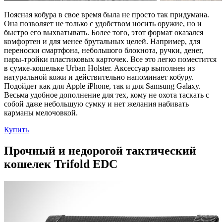
Поясная кобура в свое время была не просто так придумана.
Она позволяет не только с удобством носить оружие, но и
быстро его выхватывать. Более того, этот формат оказался
комфортен и для менее брутальных целей. Например, для
переноски смартфона, небольшого блокнота, ручки, денег,
пары-тройки пластиковых карточек. Все это легко поместится
в сумке-кошельке Urban Holster. Аксессуар выполнен из
натуральной кожи и действительно напоминает кобуру.
Подойдет как для Apple iPhone, так и для Samsung Galaxy.
Весьма удобное дополнение для тех, кому не охота таскать с
собой даже небольшую сумку и нет желания набивать
карманы мелочовкой.
Купить
Прочный и недорогой тактический
кошелек Trifold EDC