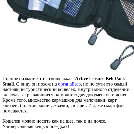
Полное название этого кошелька –
Active Leisure Belt Pack
Small
. С виду он похож на
органайзер
, но по сути это самый
настоящий туристический кошелек. Внутри много отделений,
включая закрывающиеся на молнию для документов и денег.
Кроме того, множество кармашков для мелочевки: карт,
ключей, билетов, монет, жвачки, сигарет. И даже смартфон
помещается.
Кошелек можно носить как на шее, так и на поясе.
Универсальная вещь в поездках!