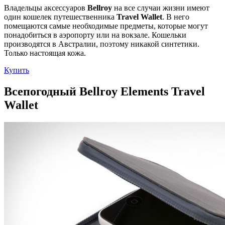
Владельцы аксессуаров
Bellroy
на все случаи жизни имеют
один кошелек путешественника
Travel Wallet
. В него
помещаются самые необходимые предметы, которые могут
понадобиться в аэропорту или на вокзале. Кошельки
производятся в Австралии, поэтому никакой синтетики.
Только настоящая кожа.
Купить
Всепогодный Bellroy Elements Travel
Wallet