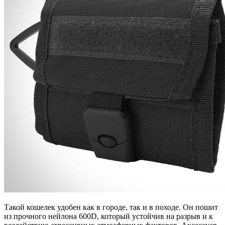
Такой кошелек удобен как в городе, так и в походе. Он пошит
из прочного нейлона 600D, который устойчив на разрыв и к