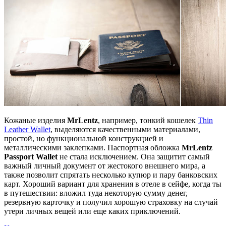
Кожаные изделия
MrLentz
, например, тонкий кошелек
Thin
Leather Wallet
, выделяются качественными материалами,
простой, но функциональной конструкцией и
металлическими заклепками. Паспортная обложка
MrLentz
Passport Wallet
не стала исключением. Она защитит самый
важный личный документ от жестокого внешнего мира, а
также позволит спрятать несколько купюр и пару банковских
карт. Хороший вариант для хранения в отеле в сейфе, когда ты
в путешествии: вложил туда некоторую сумму денег,
резервную карточку и получил хорошую страховку на случай
утери личных вещей или еще каких приключений.