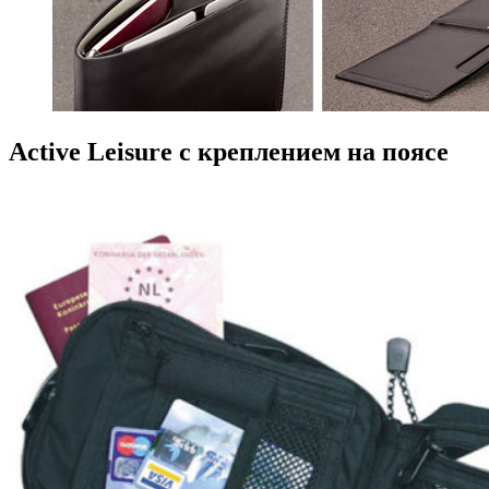
Active Leisure с креплением на поясе