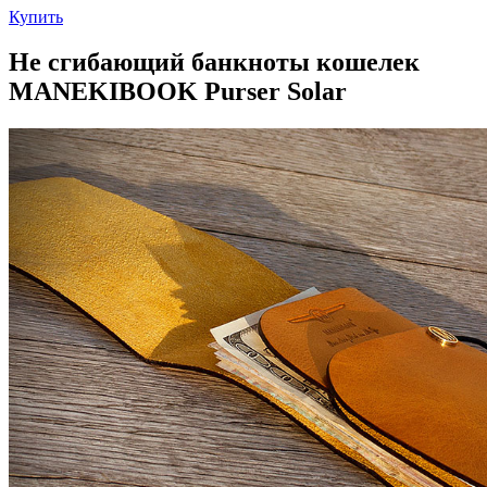
Купить
Не сгибающий банкноты кошелек
MANEKIBOOK Purser Solar