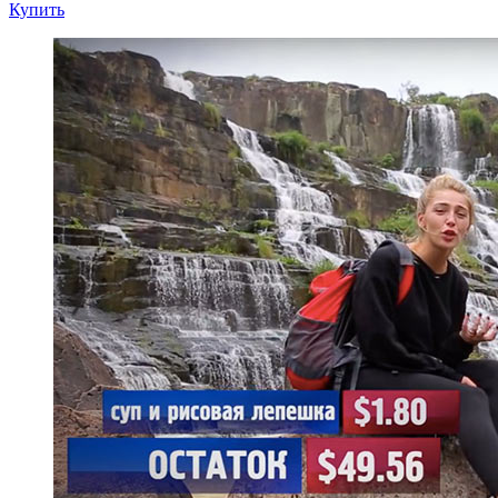
Купить