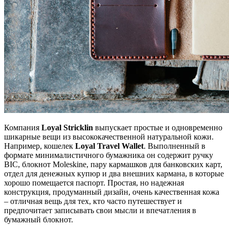
Компания
Loyal Stricklin
выпускает простые и одновременно
шикарные вещи из высококачественной натуральной кожи.
Например, кошелек
Loyal Travel Wallet
. Выполненный в
формате минималистичного бумажника он содержит ручку
BIC, блокнот Moleskine, пару кармашков для банковских карт,
отдел для денежных купюр и два внешних кармана, в которые
хорошо помещается паспорт. Простая, но надежная
конструкция, продуманный дизайн, очень качественная кожа
– отличная вещь для тех, кто часто путешествует и
предпочитает записывать свои мысли и впечатления в
бумажный блокнот.