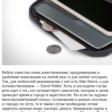
Bellroy известна очень качественными, продуманными и
удобными кошельками на любой вкус и для любой ситуации.
Так, для любителей минимализма у нее есть Slim Sleeve, а для
путешественников — Travel Wallet. Хотя, в последнем случае
речь идет о тех, кто путешествует самолетом, поездом и затем
проводит время в городе и окрестностях. Но если ты задумал
многокилометровый поход с остановками в разных поселках
и городах по пути, то в таком случае необходимо лучше
защитить ценные вещи: паспорт, деньги, банковские карты и