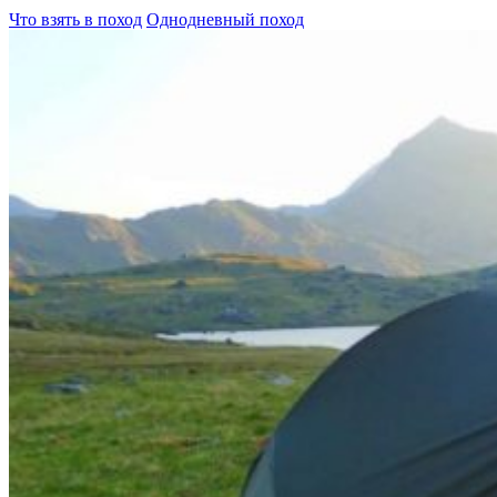
Что взять в поход
Однодневный поход