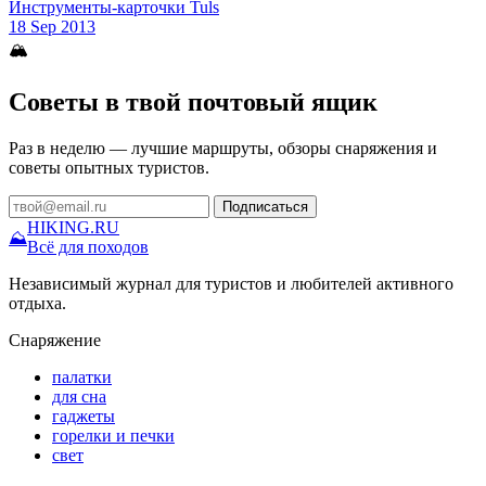
Инструменты-карточки Tuls
18 Sep 2013
🏔
Советы в твой почтовый ящик
Раз в неделю — лучшие маршруты, обзоры снаряжения и
советы опытных туристов.
Подписаться
HIKING
.RU
⛰
Всё для походов
Независимый журнал для туристов и любителей активного
отдыха.
Снаряжение
палатки
для сна
гаджеты
горелки и печки
свет