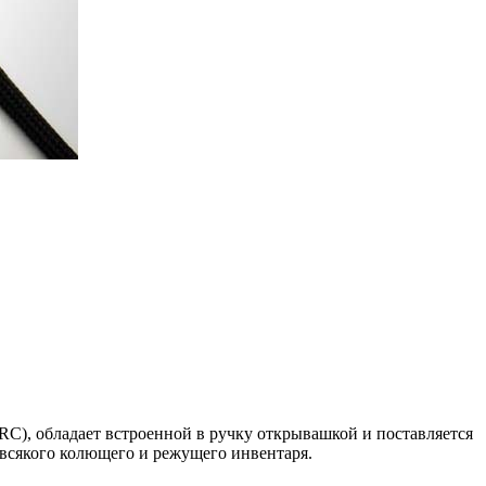
C), обладает встроенной в ручку открывашкой и поставляется
 всякого колющего и режущего инвентаря.