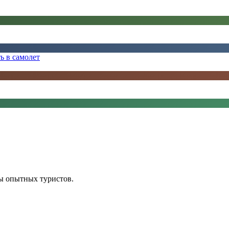
ь в самолет
ы опытных туристов.