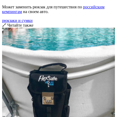
Может заменить рюкзак для путешествия по
российским
кемпингам
на своем авто.
рюкзаки и сумки
🔗 Читайте также