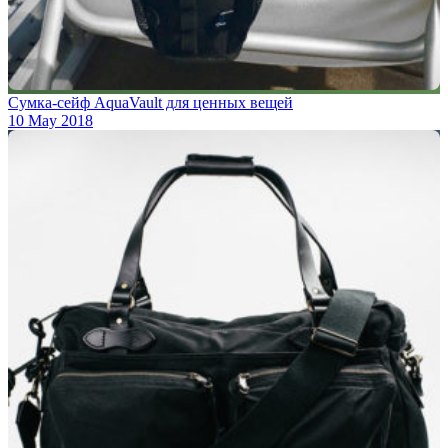
Сумка-сейф AquaVault для ценных вещей
10 May 2018