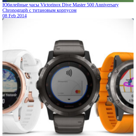
Юбилейные часы Victorinox Dive Master 500 Anniversary
Chronograph с титановым корпусом
08 Feb 2014