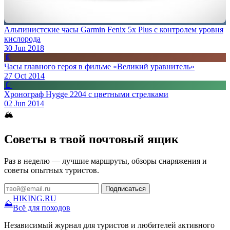
Альпинистские часы Garmin Fenix 5x Plus с контролем уровня
кислорода
30 Jun 2018
📄
Часы главного героя в фильме «Великий уравнитель»
27 Oct 2014
📄
Хронограф Hygge 2204 с цветными стрелками
02 Jun 2014
🏔
Советы в твой почтовый ящик
Раз в неделю — лучшие маршруты, обзоры снаряжения и
советы опытных туристов.
Подписаться
HIKING
.RU
⛰
Всё для походов
Независимый журнал для туристов и любителей активного