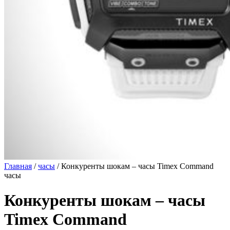
Главная
/
часы
/
Конкуренты шокам – часы Timex Command
часы
Конкуренты шокам – часы
Timex Command