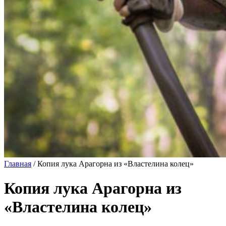
Главная
/
Копия лука Арагорна из «Властелина колец»
Копия лука Арагорна из
«Властелина колец»