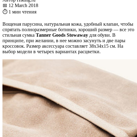
📅 12 March 2018
⏱ 1 мин чтения
Вощеная парусина, натуральная кожа, удобный клапан, чтобы
спрятать полноразмерные ботинки, хороший размер — все это
стильная сумка
Tanner Goods Stowaway
для обуви. В
принципе, при желании, в нее можно засунуть и две пары
кроссовок. Размер аксессуара составляет 38х34х15 см. На
выбор модели в четырех вариантах расцветки.