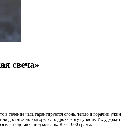
ая свеча»
то в течение часа гарантируется огонь, тепло и горячий ужин
вина достаточно выгорела, то дрова могут упасть. Их удержит
я как подставка под котелок. Вес – 900 грамм.