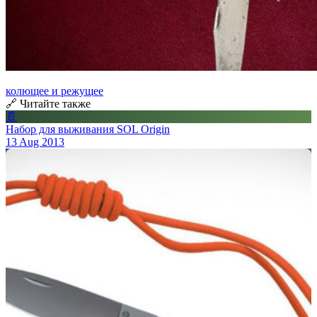
колющее и режущее
🔗 Читайте также
📄
Набор для выживания SOL Origin
13 Aug 2013