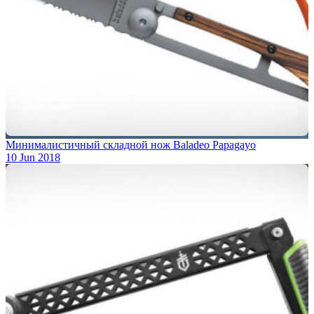
Минималистичный складной нож Baladeo Papagayo
10 Jun 2018