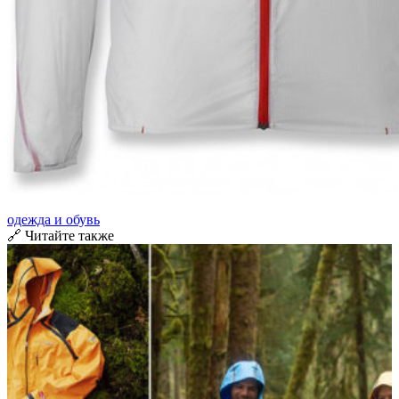
одежда и обувь
🔗 Читайте также