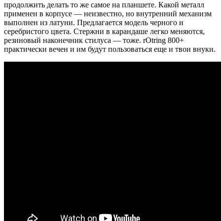
продолжить делать то же самое на планшете. Какой металл
применен в корпусе — неизвестно, но внутренний механизм
выполнен из латуни. Предлагается модель черного и
серебристого цвета. Стержни в карандаше легко меняются,
резиновый наконечник стилуса — тоже. rOtring 800+
практически вечен и им будут пользоваться еще и твои внуки.