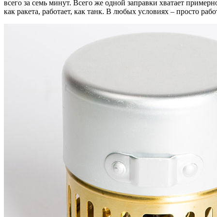
всего за семь минут. Всего же одной заправки хватает пример
как ракета, работает, как танк. В любых условиях – просто работ