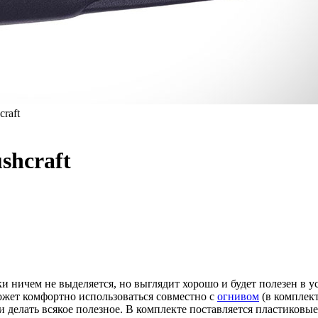
raft
shcraft
и ничем не выделяется, но выглядит хорошо и будет полезен в 
жет комфортно использоваться совместно с
огнивом
(в комплект
и делать всякое полезное. В комплекте поставляется пластиков