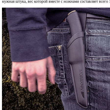
нужная штука, вес которой вместе с ножнами составляет всего 1