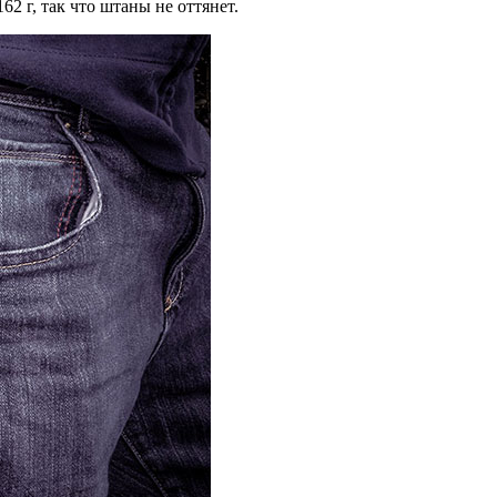
62 г, так что штаны не оттянет.