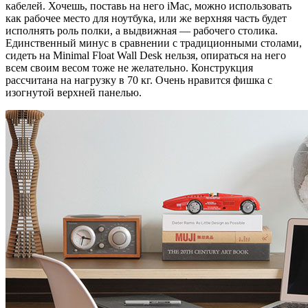
кабелей. Хочешь, поставь на него iMac, можно использовать
как рабочее место для ноутбука, или же верхняя часть будет
исполнять роль полки, а выдвижная — рабочего столика.
Единственный минус в сравнении с традиционными столами,
сидеть на Minimal Float Wall Desk нельзя, опираться на него
всем своим весом тоже не желательно. Конструкция
рассчитана на нагрузку в 70 кг. Очень нравится фишка с
изогнутой верхней панелью.