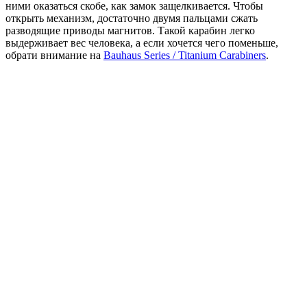
ними оказаться скобе, как замок защелкивается. Чтобы
открыть механизм, достаточно двумя пальцами сжать
разводящие приводы магнитов. Такой карабин легко
выдерживает вес человека, а если хочется чего поменьше,
обрати внимание на
Bauhaus Series / Titanium Carabiners
.