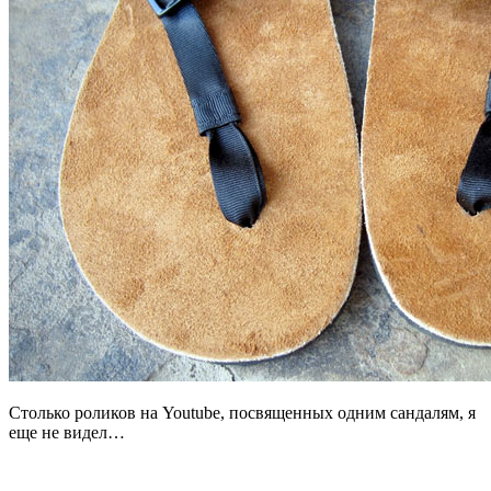
Столько роликов на Youtube, посвященных одним сандалям, я
еще не видел…