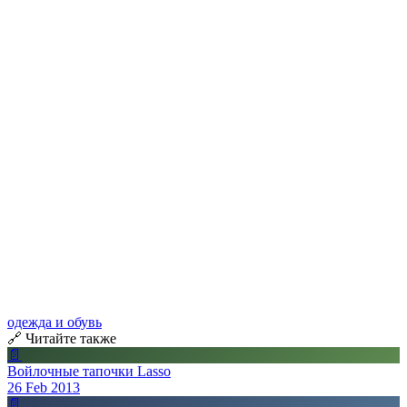
одежда и обувь
🔗 Читайте также
📄
Войлочные тапочки Lasso
26 Feb 2013
📄