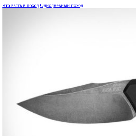
Что взять в поход
Однодневный поход