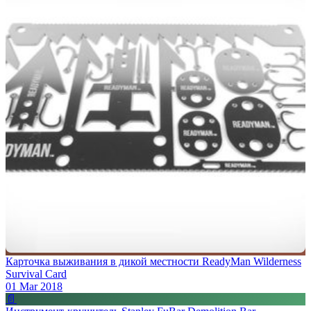
Карточка выживания в дикой местности ReadyMan Wilderness
Survival Card
01 Mar 2018
📄