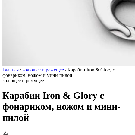
Главная
/
колющее и режущее
/
Карабин Iron & Glory с
фонариком, ножом и мини-пилой
колющее и режущее
Карабин Iron & Glory с
фонариком, ножом и мини-
пилой
✍