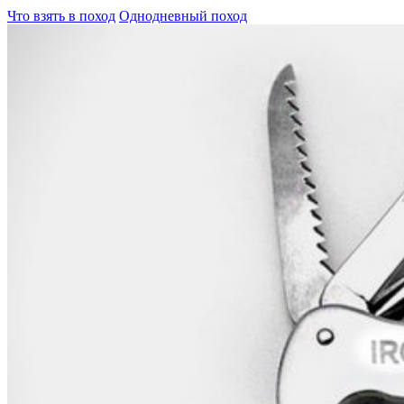
Что взять в поход
Однодневный поход