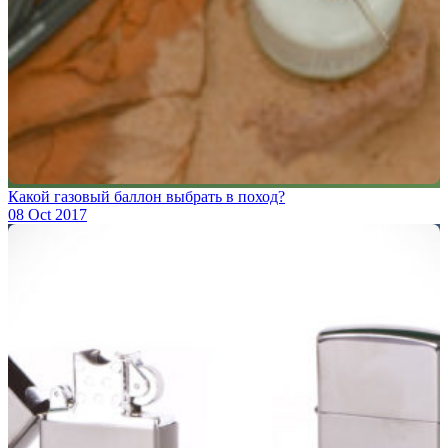
Какой газовый баллон выбрать в поход?
08 Oct 2017