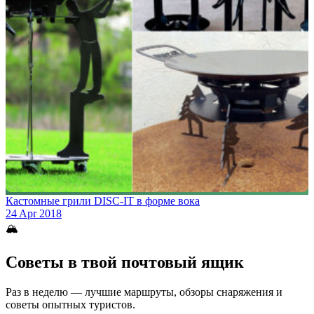
Кастомные грили DISC-IT в форме вока
24 Apr 2018
🏔
Советы в твой почтовый ящик
Раз в неделю — лучшие маршруты, обзоры снаряжения и
советы опытных туристов.