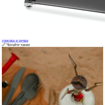
горелки и печки
🔗 Читайте также