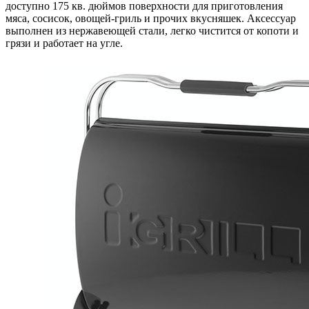
доступно 175 кв. дюймов поверхности для приготовления
мяса, сосисок, овощей-гриль и прочих вкусняшек. Аксессуар
выполнен из нержавеющей стали, легко чистится от копоти и
грязи и работает на угле.