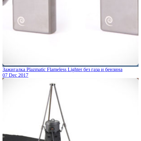
Зажигалка Plazmatic Flameless Lighter без газа и бензина
07 Dec 2017