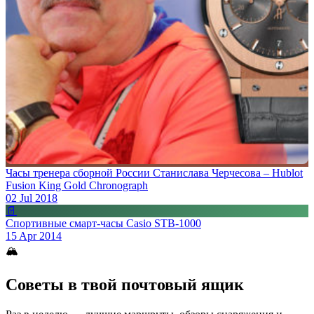
Часы тренера сборной России Станислава Черчесова – Hublot
Fusion King Gold Chronograph
02 Jul 2018
📄
Спортивные смарт-часы Casio STB-1000
15 Apr 2014
🏔
Советы в твой почтовый ящик