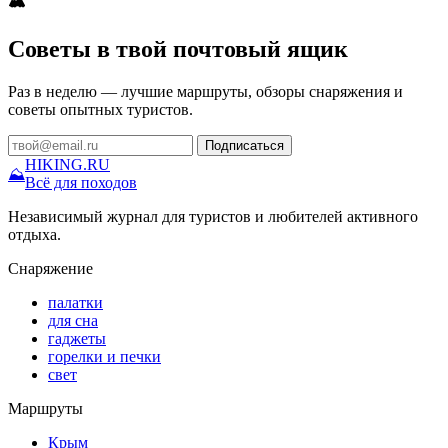
🏔
Советы в твой почтовый ящик
Раз в неделю — лучшие маршруты, обзоры снаряжения и
советы опытных туристов.
Подписаться
HIKING
.RU
⛰
Всё для походов
Независимый журнал для туристов и любителей активного
отдыха.
Снаряжение
палатки
для сна
гаджеты
горелки и печки
свет
Маршруты
Крым