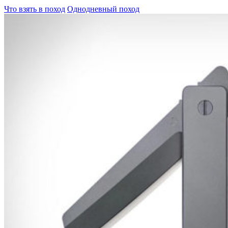
Что взять в поход
Однодневный поход