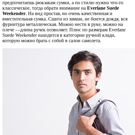
предпочитаешь рюкзакам сумки, а по стилю нужно что-то
классическое, тогда обрати внимание на
Everlane Suede
Weekender
. На вид простая, но очень качественная и
вместительная сумка. Сшита из замши, не боится дождя, вся
фурнитура металлическая. Можно нести в руке, можно на
плече —длина ручек позволяет. Плюс по размерам Everlane
Suede Weekender находится в категории ручной клади,
которую можно брать с собой в салон самолета.