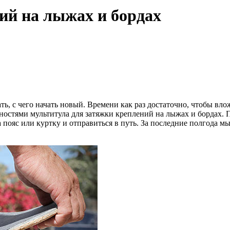
ий на лыжах и бордах
ь, с чего начать новый. Времени как раз достаточно, чтобы вл
ностями мультитула для затяжки креплений на лыжах и бордах. 
пояс или куртку и отправиться в путь. За последние полгода мы 