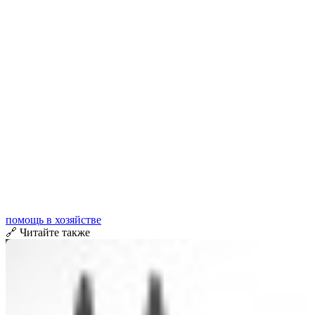
помощь в хозяйстве
🔗 Читайте также