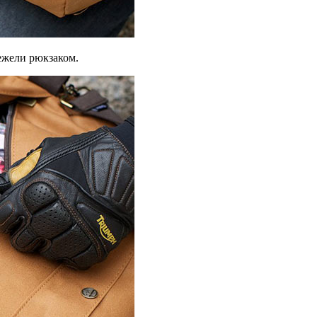
нежели рюкзаком.