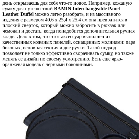
день открываешь для себя что-то новое. Например, кожаную
сумку для путешествий
BAMIN Interchangeable Panel
Leather Duffel
можно легко разобрать, и из массивного
изделия с размером 40,6 х 25,4 х 25,4 см она превратится в
плоский сверток, который можно забросить в рюкзак или
чемодан и достать, когда понадобится дополнительная ручная
кладь. Дело в том, что этот аксессуар выполнен из
качественных кожаных панелей, оснащенных молниями: пара
боковых, основная секция и две ручки. Такой подход
позволяет не только эффективно сворачивать сумку, но также
менять ее дизайн по своему усмотрению. Есть еще ярко-
оранжевая модель с черными боковинами.