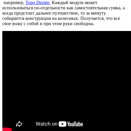
например,
Topo Design
. Каждый модуль может
использоваться по-отдельности как самостоятельная сумка, а
когда предстоит дальнее путешествие, то за минуту
собирается конструкция на колесиках. Получается, что все
свое вожу с собой и при этом руки свободны.