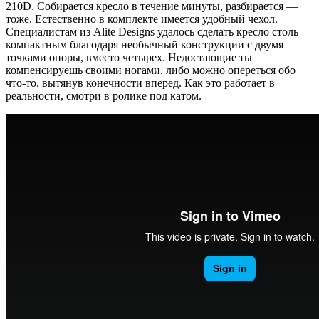
210D. Собирается кресло в течение минуты, разбирается —
тоже. Естественно в комплекте имеется удобный чехол.
Специалистам из Alite Designs удалось сделать кресло столь
компактным благодаря необычный конструкции с двумя
точками опоры, вместо четырех. Недостающие ты
компенсируешь своими ногами, либо можно опереться обо
что-то, вытянув конечности вперед. Как это работает в
реальности, смотри в ролике под катом.