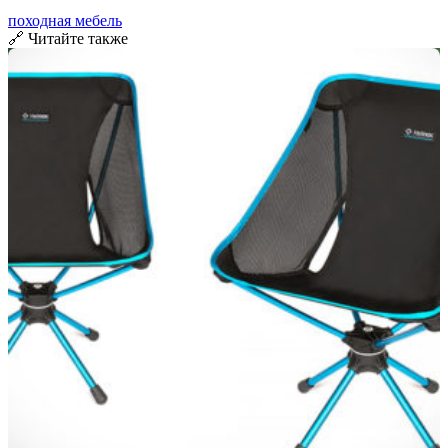
походная мебель
🔗 Читайте также